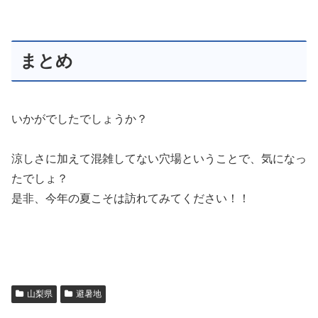
まとめ
いかがでしたでしょうか？
涼しさに加えて混雑してない穴場ということで、気になっ
たでしょ？
是非、今年の夏こそは訪れてみてください！！
山梨県
避暑地