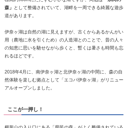
森」
として整備されていて、湖畔を一周できる綺麗な遊歩
道があります。
伊奈ヶ湖は自然の湖に見えますが、古くからあるかんがい
用（農地に水を引くため）の人造湖とのことで、昔の人々
の知恵に思いを馳せながら歩くと、暫くは暑さも時間も忘
れるほどです。
2018年4月に、南伊奈ヶ湖と北伊奈ヶ湖の中間に、森の自
然体験を楽しむ拠点として「エコパ伊奈ヶ湖」がリニュー
アルオープンしました。
ここが一押し！
櫛形山の入り口にある「県民の森」がよく整備されている