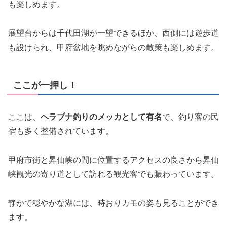
も楽しめます。
展望台からは千代田湖が一望できるほか、西側には遊歩道
も設けられ、甲府盆地を眺めながらの散策も楽しめます。
ここが一押し！
ここは、
ヘラブナ釣りのメッカとして有名
で、釣り客の民
宿も多く整備されています。
甲府市街と昇仙峡の間に位置するアクセスの良さから昇仙
峡観光の寄り道として訪れる観光客でも賑わっています。
静かで穏やかな湖には、時おりカモの姿も見ることができ
ます。