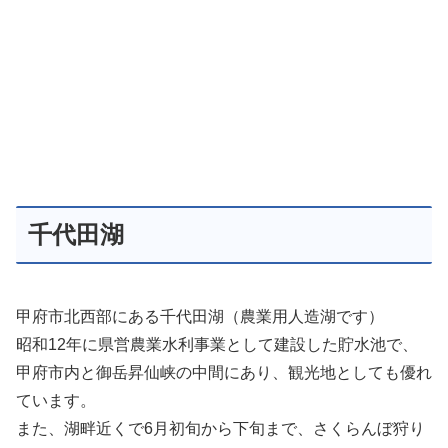
千代田湖
甲府市北西部にある千代田湖（農業用人造湖です）
昭和12年に県営農業水利事業として建設した貯水池で、
甲府市内と御岳昇仙峡の中間にあり、観光地としても優れ
ています。
また、湖畔近くで6月初旬から下旬まで、さくらんぼ狩り