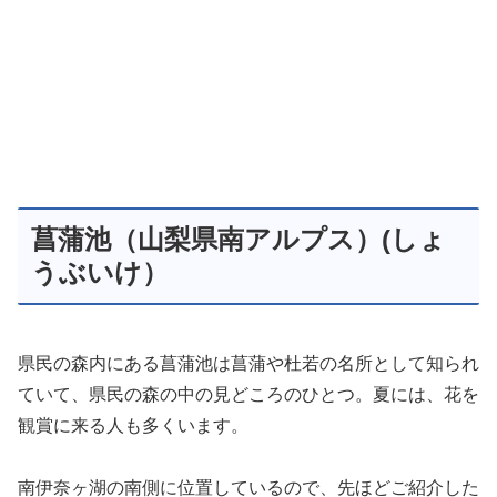
菖蒲池（山梨県南アルプス）(しょ
うぶいけ）
県民の森内にある菖蒲池は菖蒲や杜若の名所として知られ
ていて、県民の森の中の見どころのひとつ。夏には、花を
観賞に来る人も多くいます。
南伊奈ヶ湖の南側に位置しているので、先ほどご紹介した