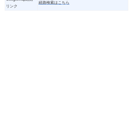
経路検索はこちら
リンク