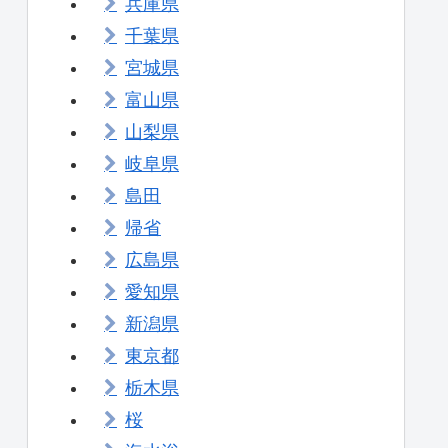
兵庫県
千葉県
宮城県
富山県
山梨県
岐阜県
島田
帰省
広島県
愛知県
新潟県
東京都
栃木県
桜