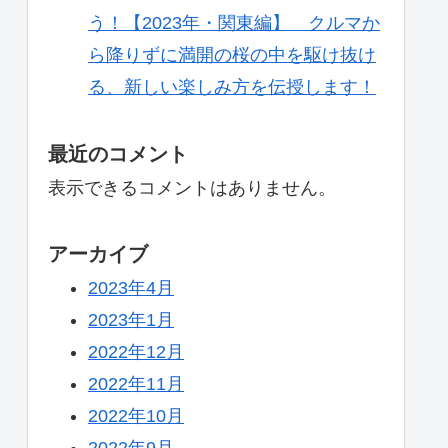
う！【2023年・関東編】 クルマか
ら降りずに満開の桜の中を駆け抜け
る、新しい楽しみ方を伝授します！
最近のコメント
表示できるコメントはありません。
アーカイブ
2023年4月
2023年1月
2022年12月
2022年11月
2022年10月
2022年9月