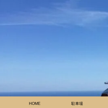
HOME
駐車場