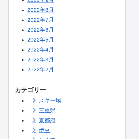
2022年8月
2022年7月
2022年6月
2022年5月
2022年4月
2022年3月
2022年2月
カテゴリー
スキー場
三重県
京都府
伊豆