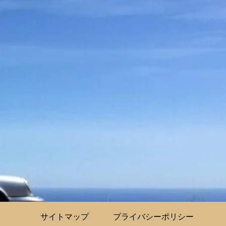
サイトマップ
プライバシーポリシー