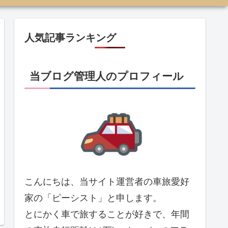
人気記事ランキング
当ブログ管理人のプロフィール
こんにちは、当サイト運営者の車旅愛好
家の「ピーシスト」と申します。
とにかく車で旅することが好きで、年間